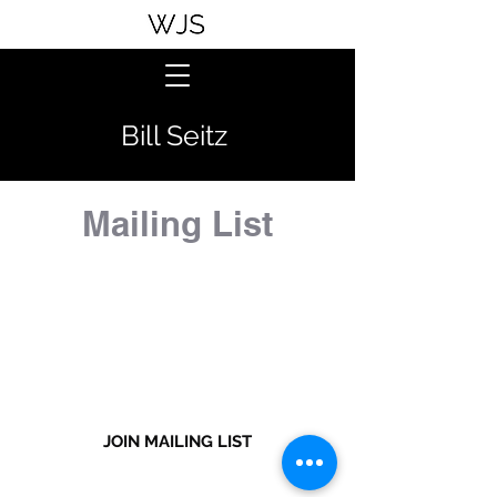
Bill Seitz
Mailing List
JOIN MAILING LIST